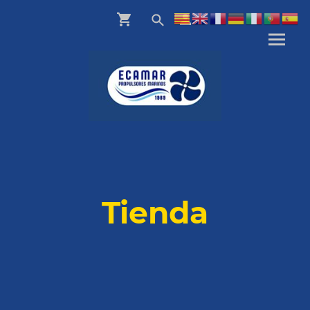
Tienda